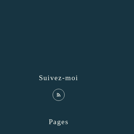
Suivez-moi
Pages