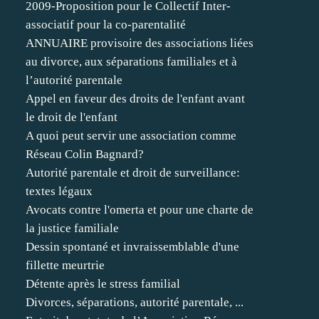
2009-Proposition pour le Collectif Inter-
associatif pour la co-parentalité
ANNUAIRE provisoire des associations liées
au divorce, aux séparations familiales et à
l’autorité parentale
Appel en faveur des droits de l'enfant avant
le droit de l'enfant
A quoi peut servir une association comme
Réseau Colin Bagnard?
Autorité parentale et droit de surveillance:
textes légaux
Avocats contre l'omerta et pour une charte de
la justice familiale
Dessin spontané et invraissemblable d'une
fillette meurtrie
Détente après le stress familial
Divorces, séparations, autorité parentale, ...