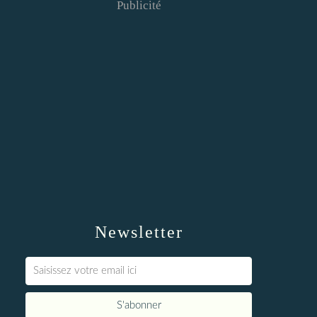
Publicité
Newsletter