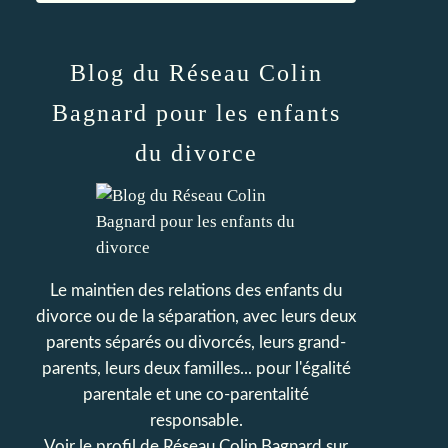
Blog du Réseau Colin
Bagnard pour les enfants
du divorce
Le maintien des relations des enfants du
divorce ou de la séparation, avec leurs deux
parents séparés ou divorcés, leurs grand-
parents, leurs deux familles... pour l'égalité
parentale et une co-parentalité
responsable.
Voir le profil de
Réseau Colin Bagnard
sur