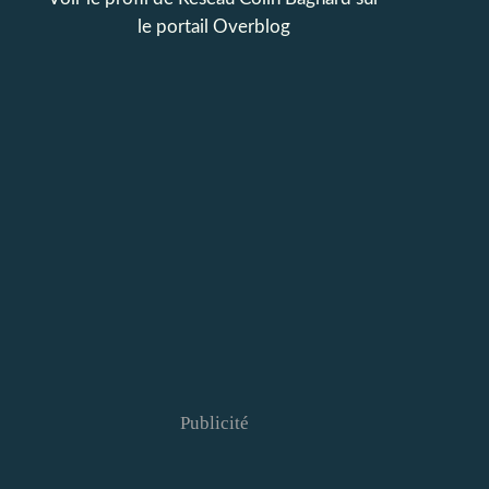
le portail Overblog
Publicité