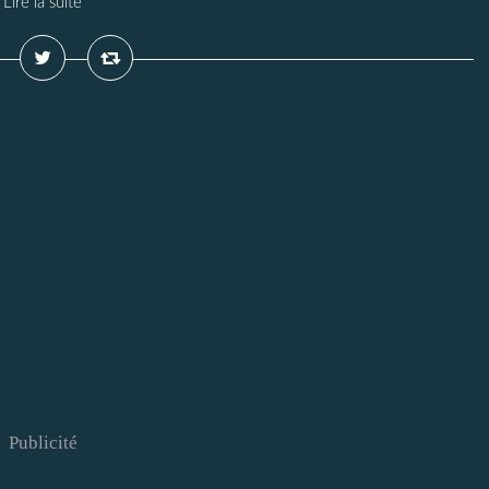
Lire la suite
Publicité