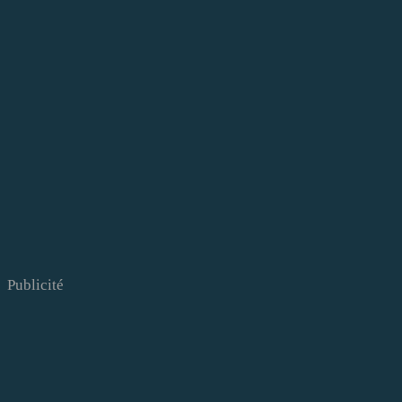
Publicité