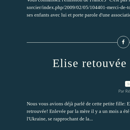
sorcier/index.php/2009/02/05/104401-merci-de-tout
ses enfants avec lui et porte parole d'une associati
Elise retouvée 
1
Par Ré
Nous vous avions déjà parlé de cette petite fille: E
retrouvée! Enlevée par la mère il y a un mois a été 
l'Ukraine, se rapprochant de la...