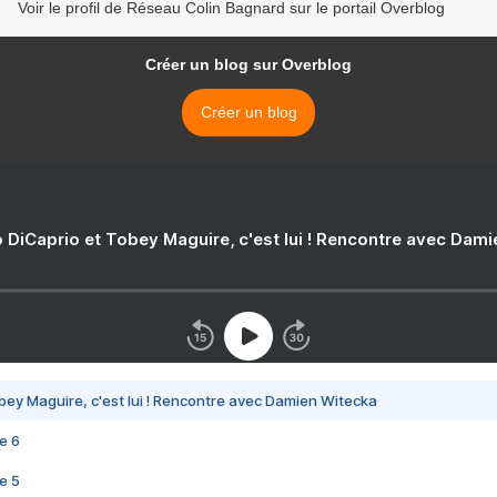
Voir le profil de Réseau Colin Bagnard sur le portail Overblog
Créer un blog sur Overblog
Créer un blog
 DiCaprio et Tobey Maguire, c'est lui ! Rencontre avec Dam
bey Maguire, c'est lui ! Rencontre avec Damien Witecka
e 6
e 5