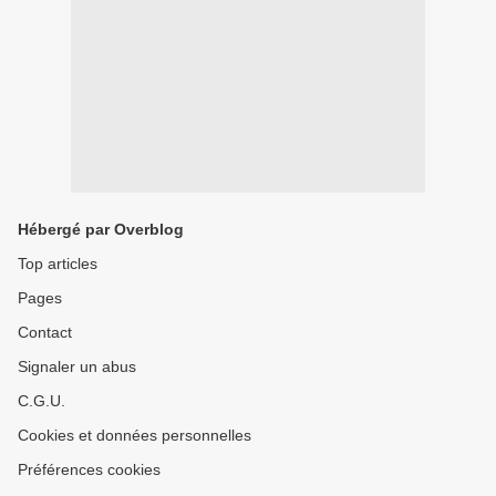
Hébergé par Overblog
Top articles
Pages
Contact
Signaler un abus
C.G.U.
Cookies et données personnelles
Préférences cookies