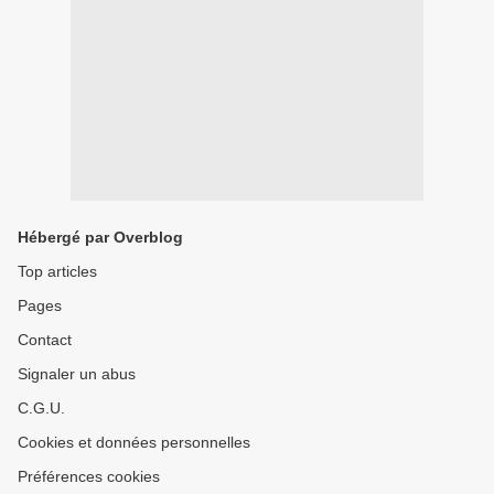
Hébergé par Overblog
Top articles
Pages
Contact
Signaler un abus
C.G.U.
Cookies et données personnelles
Préférences cookies