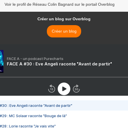
Voir le profil de Réseau Colin Bagnard sur le portail Overblog
Créer un blog sur Overblog
Créer un blog
FACE A - un podcast Purecharts
FACE A #30 : Eve Angeli raconte "Avant de partir"
#30 : Eve Angeli raconte "Avant de partir"
#29 : MC Solaar raconte "Bouge de là"
28 : Lorie raconte "Je vais vite"