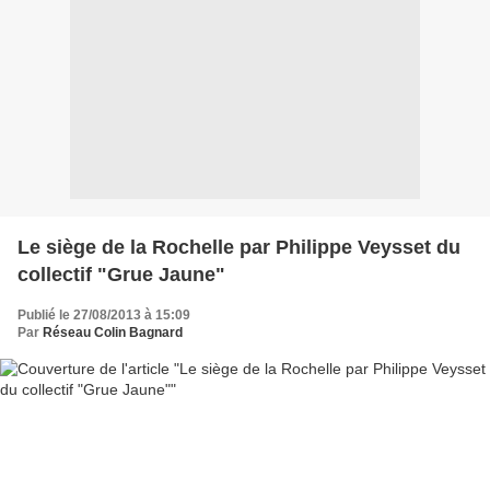
Le siège de la Rochelle par Philippe Veysset du
collectif "Grue Jaune"
Publié le 27/08/2013 à 15:09
Par
Réseau Colin Bagnard