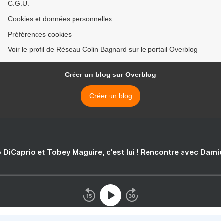
C.G.U.
Cookies et données personnelles
Préférences cookies
Voir le profil de Réseau Colin Bagnard sur le portail Overblog
Créer un blog sur Overblog
Créer un blog
 DiCaprio et Tobey Maguire, c'est lui ! Rencontre avec Dam