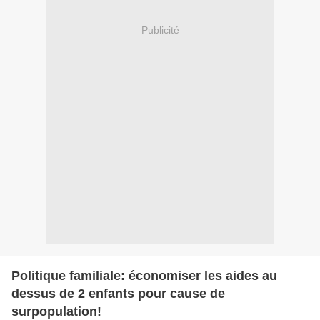
Publicité
Politique familiale: économiser les aides au
dessus de 2 enfants pour cause de
surpopulation!