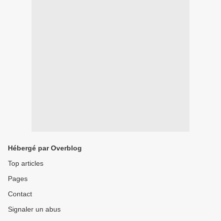
Hébergé par Overblog
Top articles
Pages
Contact
Signaler un abus