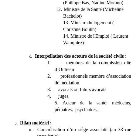
(Philippe Bas, Nadine Morano)
12.
Ministre de la Santé (Micheline
Bachelot)
13. Ministre du logement (
Christine Boutin)
14. Ministre de l'Emploi ( Laurent
Wauquiez)...
Interpellation des acteurs de la société civile
:
c.
1.
membres de la commission dite
d’Outreau
2.
professionnels membre d’association
de médiation
3.
avocats ou futurs avocats
4.
juges,
5. Acteur de la santé: médecins,
pédiatres,
psychiatres,
Bilan matériel :
5.
Concrétisation d’un siège associatif (au 33 rue
a.