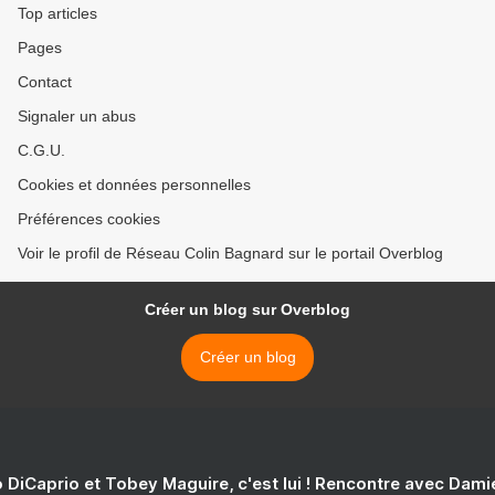
Top articles
Pages
Contact
Signaler un abus
C.G.U.
Cookies et données personnelles
Préférences cookies
Voir le profil de Réseau Colin Bagnard sur le portail Overblog
Créer un blog sur Overblog
Créer un blog
 DiCaprio et Tobey Maguire, c'est lui ! Rencontre avec Dam