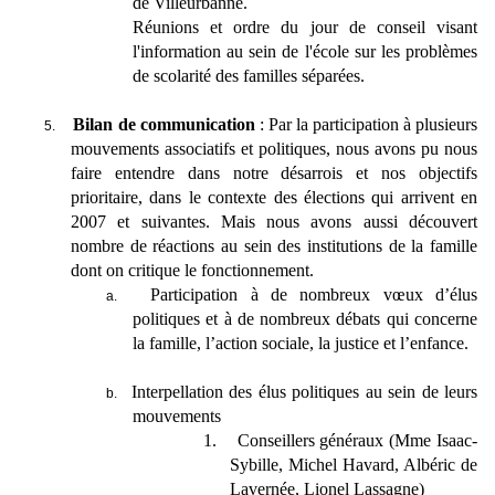
de Villeurbanne.
Réunions et ordre du jour de conseil visant
l'information au sein de l'école sur les problèmes
de scolarité des familles séparées.
Bilan de communication
: Par la participation à plusieurs
5.
mouvements associatifs et politiques, nous avons pu nous
faire entendre dans notre désarrois et nos objectifs
prioritaire, dans le contexte des élections qui arrivent en
2007 et suivantes. Mais nous avons aussi découvert
nombre de réactions au sein des institutions de la famille
dont on critique le fonctionnement.
Participation à de nombreux vœux d’élus
a.
politiques et à de nombreux débats qui concerne
la famille, l’action sociale, la justice et l’enfance.
Interpellation des élus politiques au sein de leurs
b.
mouvements
1.
Conseillers généraux (Mme Isaac-
Sybille, Michel Havard, Albéric de
Lavernée, Lionel Lassagne)