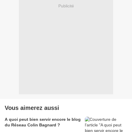
Publicité
Vous aimerez aussi
A quoi peut bien servir encore le blog
du Réseau Colin Bagnard ?