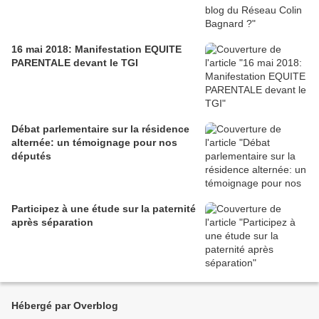
16 mai 2018: Manifestation EQUITE
PARENTALE devant le TGI
Débat parlementaire sur la résidence
alternée: un témoignage pour nos
députés
Participez à une étude sur la paternité
après séparation
Hébergé par Overblog