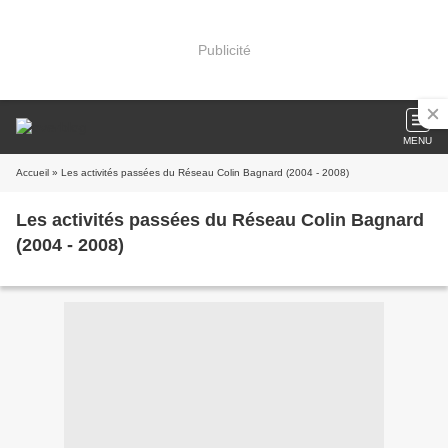
Publicité
MENU
Accueil
» Les activités passées du Réseau Colin Bagnard (2004 - 2008)
Les activités passées du Réseau Colin Bagnard
(2004 - 2008)