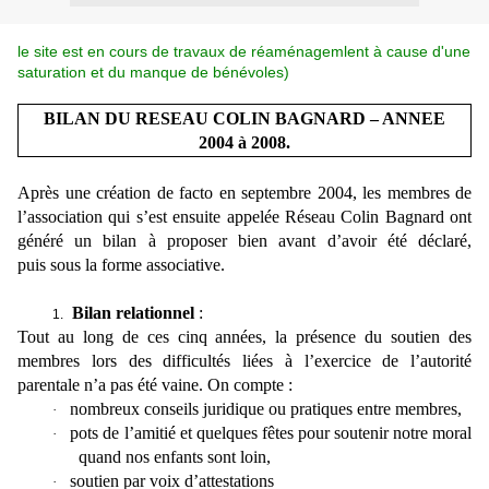
le site est en cours de travaux de réaménagemlent à cause d'une
saturation et du manque de bénévoles)
BILAN DU RESEAU COLIN BAGNARD – ANNEE
2004 à 2008.
Après une création de facto en septembre 2004, les membres de
l’association qui s’est ensuite appelée Réseau Colin Bagnard ont
généré un bilan à proposer bien avant d’avoir été déclaré,
puis sous la forme associative.
Bilan relationnel
:
1.
Tout au long de ces cinq années, la présence du soutien des
membres lors des difficultés liées à l’exercice de l’autorité
parentale n’a pas été vaine. On compte :
nombreux conseils juridique ou pratiques entre membres,
·
pots de l’amitié et quelques fêtes pour soutenir notre moral
·
quand nos enfants sont loin,
soutien par voix d’attestations
·