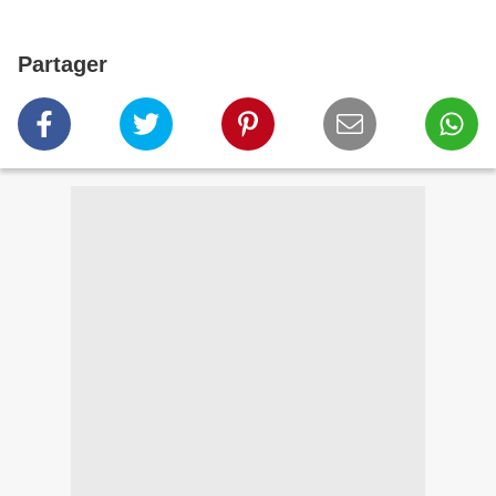
Partager