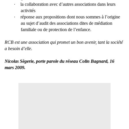
·
la collaboration avec d’autres associations dans leurs
activités
·
réponse aux propositions dont nous sommes à l’origine
au sujet d’audit des associations dites de médiation
familiale ou de protection de l’enfance.
RCB est une association qui promet un bon avenir, tant la société
a besoin d’elle.
Nicolas Sègerie, porte parole du réseau Colin Bagnard, 16
mars 2009.