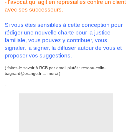
- l'avocat qui agit en représailles contre un client
avec ses successeurs.
Si vous êtes sensibles à cette conception pour
rédiger une nouvelle charte pour la justice
familiale, vous pouvez y contribuer, vous
signaler, la signer, la diffuser autour de vous et
proposer vos suggestions.
( faites-le savoir à RCB par email plutôt : reseau-colin-
bagnard@orange.fr ... merci )
-