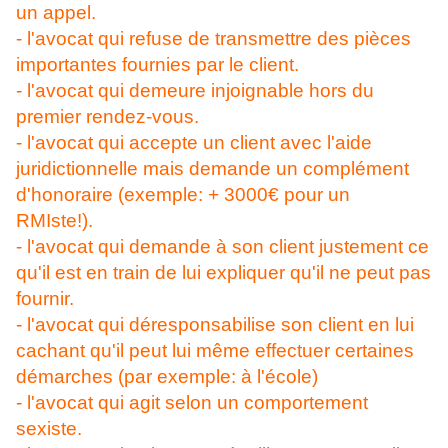
un appel.
- l'avocat qui refuse de transmettre des pièces
importantes fournies par le client.
- l'avocat qui demeure injoignable hors du
premier rendez-vous.
- l'avocat qui accepte un client avec l'aide
juridictionnelle mais demande un complément
d'honoraire (exemple: + 3000€ pour un
RMIste!).
- l'avocat qui demande à son client justement ce
qu'il est en train de lui expliquer qu'il ne peut pas
fournir.
- l'avocat qui déresponsabilise son client en lui
cachant qu'il peut lui même effectuer certaines
démarches (par exemple: à l'école)
- l'avocat qui agit selon un comportement
sexiste.