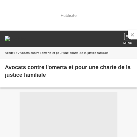
Publicité
MENU
Accueil
» Avocats contre l'omerta et pour une charte de la justice familiale
Avocats contre l'omerta et pour une charte de la
justice familiale