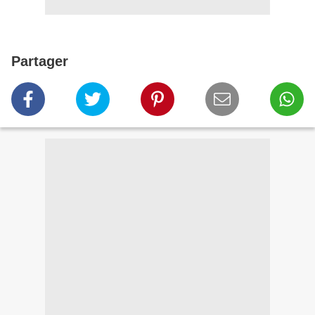
Partager