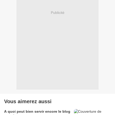
Publicité
Vous aimerez aussi
A quoi peut bien servir encore le blog