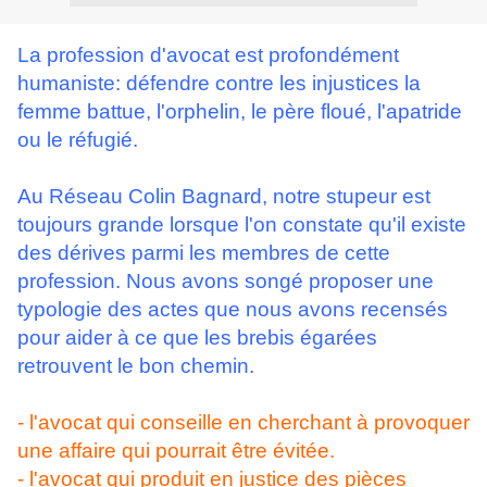
La profession d'avocat est profondément
humaniste: défendre contre les injustices la
femme battue, l'orphelin, le père floué, l'apatride
ou le réfugié.
Au Réseau Colin Bagnard, notre stupeur est
toujours grande lorsque l'on constate qu'il existe
des dérives parmi les membres de cette
profession. Nous avons songé proposer une
typologie des actes que nous avons recensés
pour aider à ce que les brebis égarées
retrouvent le bon chemin.
- l'avocat qui conseille en cherchant à provoquer
une affaire qui pourrait être évitée.
- l'avocat qui produit en justice des pièces