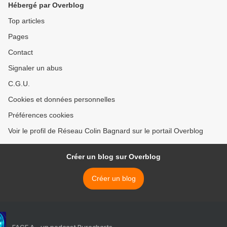
Hébergé par Overblog
Top articles
Pages
Contact
Signaler un abus
C.G.U.
Cookies et données personnelles
Préférences cookies
Voir le profil de Réseau Colin Bagnard sur le portail Overblog
Créer un blog sur Overblog
Créer un blog