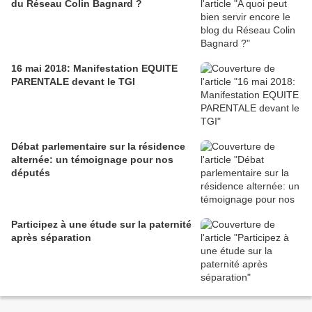
du Réseau Colin Bagnard ?
16 mai 2018: Manifestation EQUITE
PARENTALE devant le TGI
Débat parlementaire sur la résidence
alternée: un témoignage pour nos
députés
Participez à une étude sur la paternité
après séparation