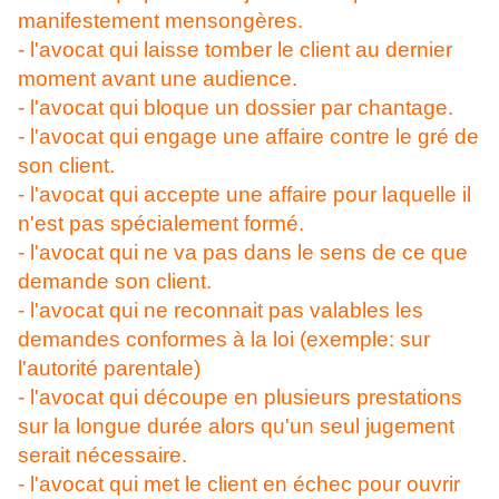
manifestement mensongères.
- l'avocat qui laisse tomber le client au dernier
moment avant une audience.
- l'avocat qui bloque un dossier par chantage.
- l'avocat qui engage une affaire contre le gré de
son client.
- l'avocat qui accepte une affaire pour laquelle il
n'est pas spécialement formé.
- l'avocat qui ne va pas dans le sens de ce que
demande son client.
- l'avocat qui ne reconnait pas valables les
demandes conformes à la loi (exemple: sur
l'autorité parentale)
- l'avocat qui découpe en plusieurs prestations
sur la longue durée alors qu'un seul jugement
serait nécessaire.
- l'avocat qui met le client en échec pour ouvrir