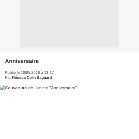
Anniversaire
Publié le 18/05/2016 à 13:17
Par
Réseau Colin Bagnard