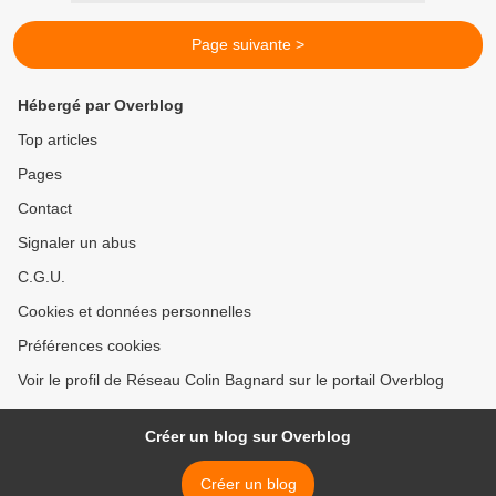
Page suivante >
Hébergé par Overblog
Top articles
Pages
Contact
Signaler un abus
C.G.U.
Cookies et données personnelles
Préférences cookies
Voir le profil de Réseau Colin Bagnard sur le portail Overblog
Créer un blog sur Overblog
Créer un blog