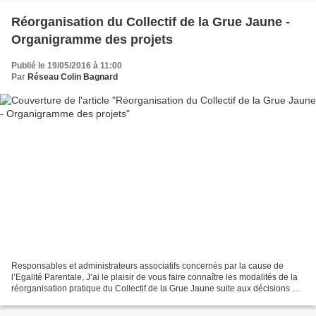
Réorganisation du Collectif de la Grue Jaune -
Organigramme des projets
Publié le 19/05/2016 à 11:00
Par
Réseau Colin Bagnard
Responsables et administrateurs associatifs concernés par la cause de
l’Egalité Parentale, J’ai le plaisir de vous faire connaître les modalités de la
réorganisation pratique du Collectif de la Grue Jaune suite aux décisions qui
ont été prises lors de...