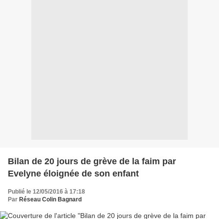
Bilan de 20 jours de grève de la faim par
Evelyne éloignée de son enfant
Publié le 12/05/2016 à 17:18
Par
Réseau Colin Bagnard