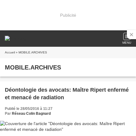
Publicité
MENU
Accueil
» MOBILE.ARCHIVES
MOBILE.ARCHIVES
Déontologie des avocats: Maître Ripert enfermé
et menacé de radiation
Publié le 28/05/2016 à 11:27
Par
Réseau Colin Bagnard