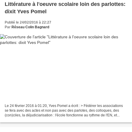
Littérature à l'oeuvre scolaire loin des parlottes:
dixit Yves Pomel
Publié le 24/02/2016 à 22:27
Par
Réseau Colin Bagnard
Le 24 février 2016 à 01:20, Yves Pomel
a écrit : > Fédérer les associations
se fera avec des actes et non pas avec des parlotes, des colloques, des
(con)ciles, la déjudiciarisation : l'école fonctionne au rythme de l'EN, et...