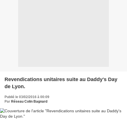
Revendications unitaires suite au Daddy's Day
de Lyon.
Publié le 03/02/2016 à 00:09
Par
Réseau Colin Bagnard