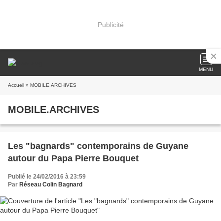
Publicité
MENU
Accueil
» MOBILE.ARCHIVES
MOBILE.ARCHIVES
Les "bagnards" contemporains de Guyane
autour du Papa Pierre Bouquet
Publié le 24/02/2016 à 23:59
Par
Réseau Colin Bagnard