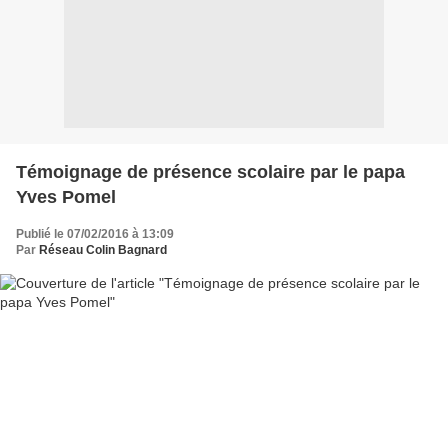
Témoignage de présence scolaire par le papa
Yves Pomel
Publié le 07/02/2016 à 13:09
Par
Réseau Colin Bagnard