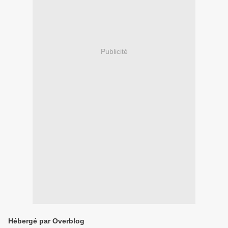
Publicité
Hébergé par Overblog