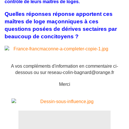
contrôle de leurs maîtres de loges.
Quelles réponses réponse apportent ces
maîtres de loge maçonniques à ces
questions posées de dérives sectaires par
beaucoup de concitoyens ?
A vos compléments d'information en commentaire ci-
dessous ou sur reseau-colin-bagnard@orange.fr
Merci