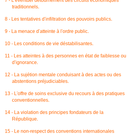
7 - L'éventuel détournement des circuits économiques
traditionnels.
8 - Les tentatives d'infiltration des pouvoirs publics.
9 - La menace d'atteinte à l'ordre public.
10 - Les conditions de vie déstabilisantes.
11 - Les atteintes à des personnes en état de faiblesse ou
d'ignorance.
12 - La sujétion mentale conduisant à des actes ou des
abstentions préjudiciables.
13 - L'offre de soins exclusive du recours à des pratiques
conventionnelles.
14 - La violation des principes fondateurs de la
République.
15 - Le non-respect des conventions internationales