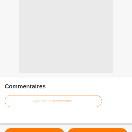
Commentaires
Ajouter un commentaire