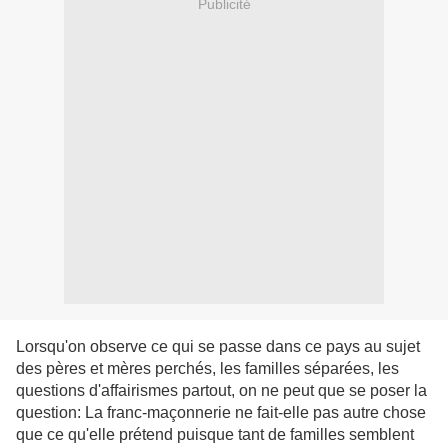
Publicité
Lorsqu'on observe ce qui se passe dans ce pays au sujet
des pères et mères perchés, les familles séparées, les
questions d'affairismes partout, on ne peut que se poser la
question: La franc-maçonnerie ne fait-elle pas autre chose
que ce qu'elle prétend puisque tant de familles semblent