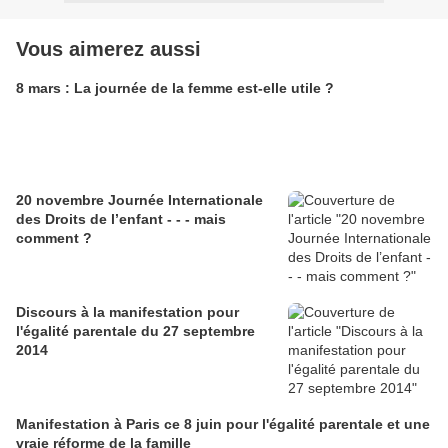
Vous aimerez aussi
8 mars : La journée de la femme est-elle utile ?
20 novembre Journée Internationale
des Droits de l’enfant - - - mais
comment ?
Discours à la manifestation pour
l'égalité parentale du 27 septembre
2014
Manifestation à Paris ce 8 juin pour l'égalité parentale et une
vraie réforme de la famille