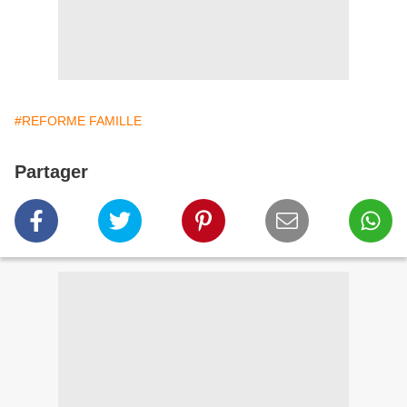
#REFORME FAMILLE
Partager