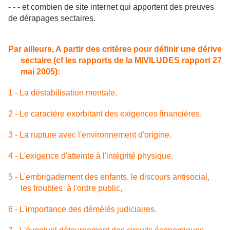
- - - et combien de site internet qui apportent des preuves
de dérapages sectaires.
Par ailleurs, A partir des critères pour définir une dérive
sectaire (cf les rapports de la MIVILUDES rapport 27
mai 2005):
1 - La déstabilisation mentale.
2 - Le caractère exorbitant des exigences financières.
3 - La rupture avec l'environnement d'origine.
4 - L'exigence d'atteinte à l'intégrité physique.
5 - L'embrigadement des enfants, le discours antisocial,
les troubles à l'ordre public,
6 - L'importance des démélés judiciaires.