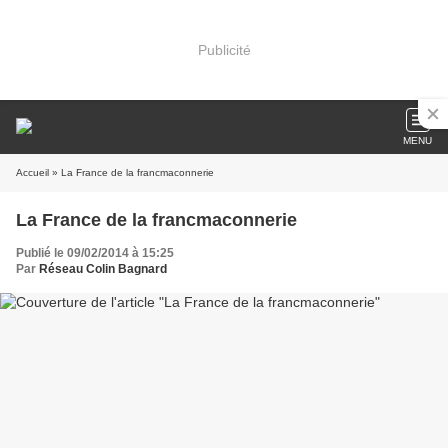
Publicité
MENU
Accueil
» La France de la francmaconnerie
La France de la francmaconnerie
Publié le 09/02/2014 à 15:25
Par
Réseau Colin Bagnard