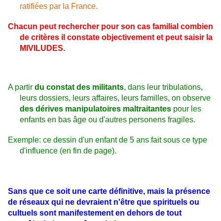
ratifiées par la France.
Chacun peut rechercher pour son cas familial combien
de critères il constate objectivement et peut saisir la
MIVILUDES.
A partir
du constat des militants
, dans leur tribulations,
leurs dossiers, leurs affaires, leurs familles, on observe
des dérives manipulatoires maltraitantes
pour les
enfants en bas âge ou d'autres personens fragiles.
Exemple: ce dessin d'un enfant de 5 ans fait sous ce type
d'influence (en fin de page).
Sans que ce soit une carte définitive, mais la présence
de réseaux qui ne devraient n'être que spirituels ou
cultuels sont manifestement en dehors de tout