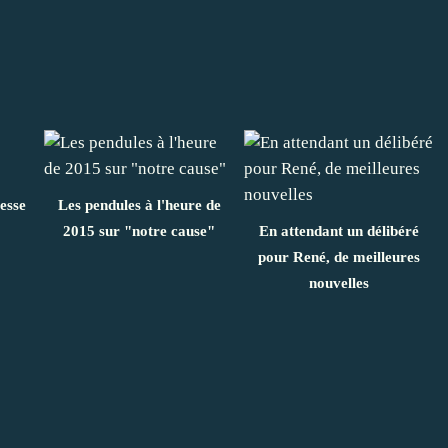
resse
Les pendules à l'heure de
2015 sur "notre cause"
En attendant un délibéré
pour René, de meilleures
nouvelles