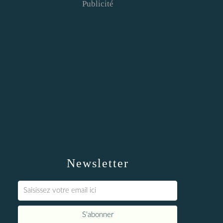
Publicité
Newsletter