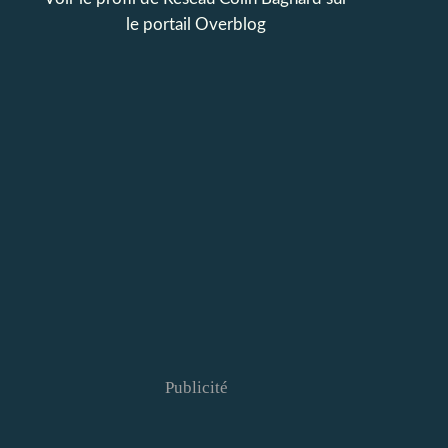
le portail Overblog
Publicité