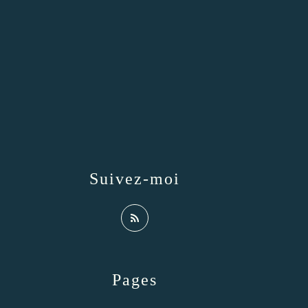
Suivez-moi
Pages