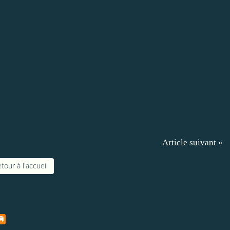
Article suivant »
tour à l'accueil