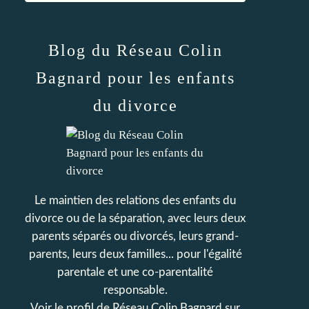
Blog du Réseau Colin
Bagnard pour les enfants
du divorce
Le maintien des relations des enfants du
divorce ou de la séparation, avec leurs deux
parents séparés ou divorcés, leurs grand-
parents, leurs deux familles... pour l'égalité
parentale et une co-parentalité
responsable.
Voir le profil de
Réseau Colin Bagnard
sur