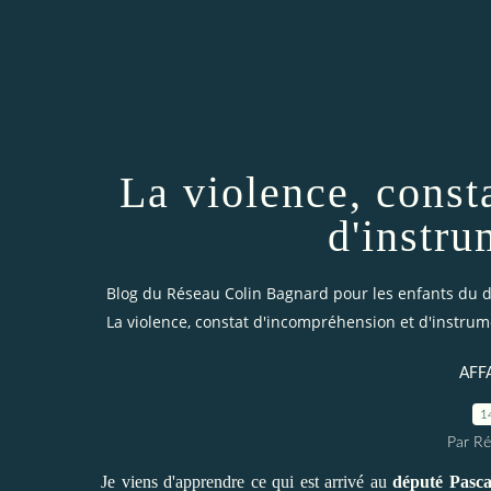
La violence, const
d'instru
Blog du Réseau Colin Bagnard pour les enfants du d
La violence, constat d'incompréhension et d'instrum
AFF
1
Par Ré
Je viens d'apprendre ce qui est arrivé au
député Pasca