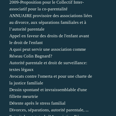
2009-Proposition pour le Collectif Inter-
associatif pour la co-parentalité
ANNUAIRE provisoire des associations liées
au divorce, aux séparations familiales et à
l’autorité parentale
Appel en faveur des droits de l'enfant avant
le droit de l'enfant
A quoi peut servir une association comme
Réseau Colin Bagnard?
Autorité parentale et droit de surveillance:
textes légaux
Avocats contre l'omerta et pour une charte de
la justice familiale
Dessin spontané et invraissemblable d'une
fillette meurtrie
Détente après le stress familial
Divorces, séparations, autorité parentale, ...