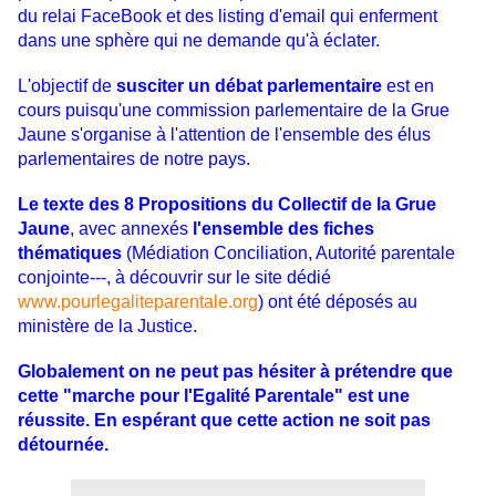
du relai FaceBook et des listing d'email qui enferment
dans une sphère qui ne demande qu'à éclater.
L'objectif de
susciter un débat parlementaire
est en
cours puisqu'une commission parlementaire de la Grue
Jaune s'organise à l'attention de l'ensemble des élus
parlementaires de notre pays.
Le texte des 8 Propositions du Collectif de la Grue
Jaune
, avec annexés
l'ensemble des fiches
thématiques
(Médiation Conciliation, Autorité parentale
conjointe---, à découvrir sur le site dédié
www.pourlegaliteparentale.org
) ont été déposés au
ministère de la Justice.
Globalement on ne peut pas hésiter à prétendre que
cette "marche pour l'Egalité Parentale" est une
réussite. En espérant que cette action ne soit pas
détournée.