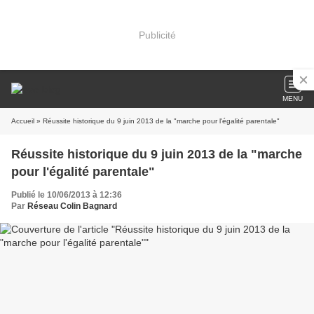
Publicité
MENU
Accueil
» Réussite historique du 9 juin 2013 de la "marche pour l'égalité parentale"
Réussite historique du 9 juin 2013 de la "marche
pour l'égalité parentale"
Publié le 10/06/2013 à 12:36
Par
Réseau Colin Bagnard