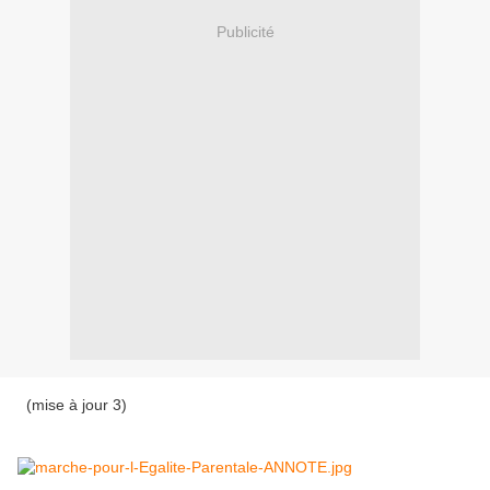
Publicité
(mise à jour 3)