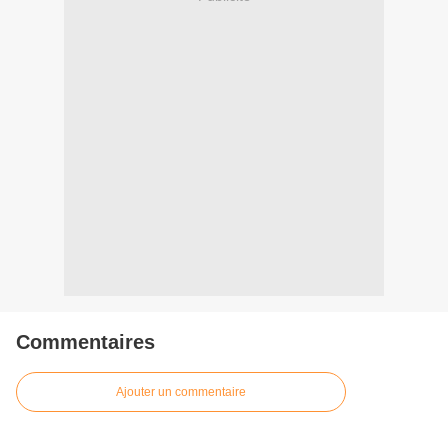
Commentaires
Ajouter un commentaire