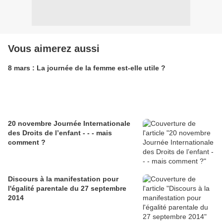
Vous aimerez aussi
8 mars : La journée de la femme est-elle utile ?
20 novembre Journée Internationale
des Droits de l’enfant - - - mais
comment ?
Discours à la manifestation pour
l'égalité parentale du 27 septembre
2014