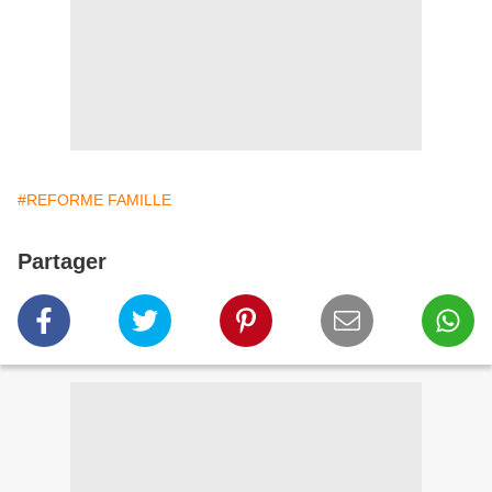
#REFORME FAMILLE
Partager