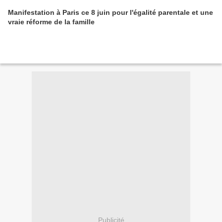
Manifestation à Paris ce 8 juin pour l'égalité parentale et une
vraie réforme de la famille
Publicité