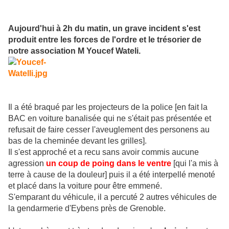
Aujourd'hui à 2h du matin, un grave incident s'est
produit entre les forces de l'ordre et le trésorier de
notre association M Youcef Wateli.
Il a été braqué par les projecteurs de la police [en fait la
BAC en voiture banalisée qui ne s'était pas présentée et
refusait de faire cesser l'aveuglement des personens au
bas de la cheminée devant les grilles].
Il s'est approché et a recu sans avoir commis aucune
agression
un coup de poing dans le ventre
[qui l'a mis à
terre à cause de la douleur] puis il a été interpellé menoté
et placé dans la voiture pour être emmené.
S'emparant du véhicule, il a percuté 2 autres véhicules de
la gendarmerie d'Eybens près de Grenoble.