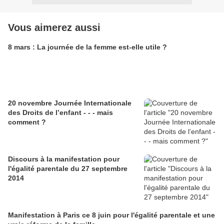
Vous aimerez aussi
8 mars : La journée de la femme est-elle utile ?
20 novembre Journée Internationale
des Droits de l’enfant - - - mais
comment ?
Discours à la manifestation pour
l'égalité parentale du 27 septembre
2014
Manifestation à Paris ce 8 juin pour l'égalité parentale et une