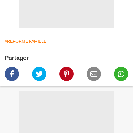
#REFORME FAMILLE
Partager