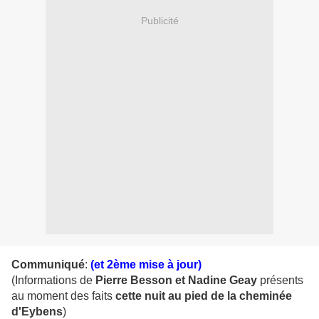
Publicité
Communiqué
:
(et 2ème mise à jour)
(Informations de
Pierre Besson et Nadine Geay
présents
au moment des faits
cette nuit au pied de la cheminée
d'Eybens
)