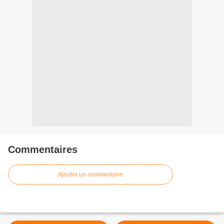
Commentaires
Ajouter un commentaire