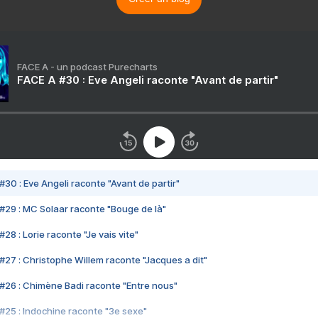
FACE A - un podcast Purecharts
FACE A #30 : Eve Angeli raconte "Avant de partir"
#30 : Eve Angeli raconte "Avant de partir"
#29 : MC Solaar raconte "Bouge de là"
28 : Lorie raconte "Je vais vite"
#27 : Christophe Willem raconte "Jacques a dit"
#26 : Chimène Badi raconte "Entre nous"
#25 : Indochine raconte "3e sexe"