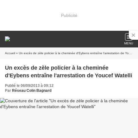
Publicité
MENU
Accueil
» Un excès de zèle policier à la cheminée d'Eybens entraîne l'arrestation de Youcef Watelli
Un excès de zèle policier à la cheminée
d'Eybens entraîne l'arrestation de Youcef Watelli
Publié le 06/09/2013 à 09:12
Par
Réseau Colin Bagnard