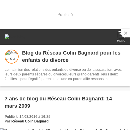
Publicité
MENU
Blog du Réseau Colin Bagnard pour les
enfants du divorce
Le maintien des relations des enfants du divorce ou de la séparation, avec
leurs deux parents séparés ou divorcés, leurs grand-parents, leurs deux
familles... pour l'égalité parentale et une co-parentalité responsable.
7 ans de blog du Réseau Colin Bagnard: 14
mars 2009
Publié le 14/03/2016 à 16:25
Par
Réseau Colin Bagnard