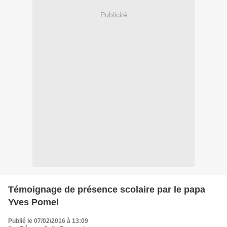
Publicité
Témoignage de présence scolaire par le papa
Yves Pomel
Publié le 07/02/2016 à 13:09