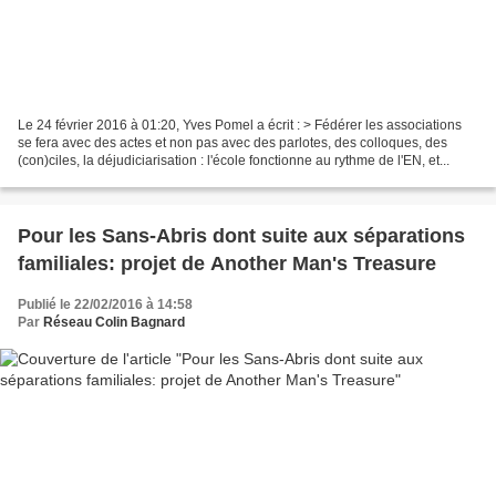
Le 24 février 2016 à 01:20, Yves Pomel
a écrit : > Fédérer les associations
se fera avec des actes et non pas avec des parlotes, des colloques, des
(con)ciles, la déjudiciarisation : l'école fonctionne au rythme de l'EN, et...
Pour les Sans-Abris dont suite aux séparations
familiales: projet de Another Man's Treasure
Publié le 22/02/2016 à 14:58
Par
Réseau Colin Bagnard