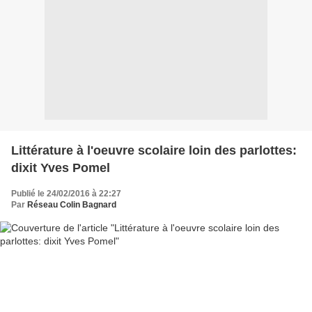
Littérature à l'oeuvre scolaire loin des parlottes:
dixit Yves Pomel
Publié le 24/02/2016 à 22:27
Par
Réseau Colin Bagnard