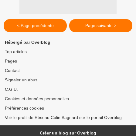
< Page précédente
Page suivante >
Hébergé par Overblog
Top articles
Pages
Contact
Signaler un abus
C.G.U.
Cookies et données personnelles
Préférences cookies
Voir le profil de Réseau Colin Bagnard sur le portail Overblog
Créer un blog sur Overblog